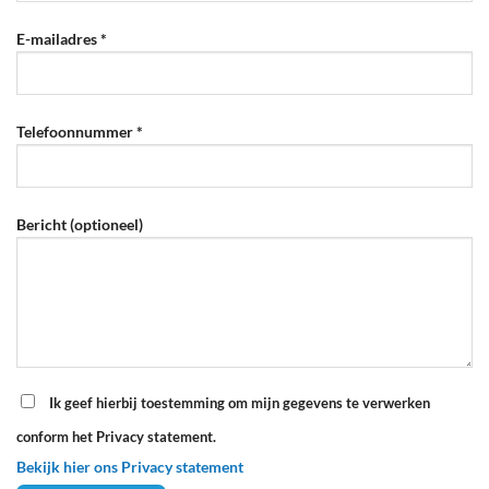
E-mailadres *
Telefoonnummer *
Bericht (optioneel)
Ik geef hierbij toestemming om mijn gegevens te verwerken
conform het Privacy statement.
Bekijk hier ons Privacy statement