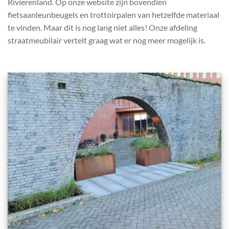
Rivierenland. Op onze website zijn bovendien
fietsaanleunbeugels en trottoirpalen van hetzelfde materiaal
te vinden. Maar dit is nog lang niet alles! Onze afdeling
straatmeubilair vertelt graag wat er nog meer mogelijk is.