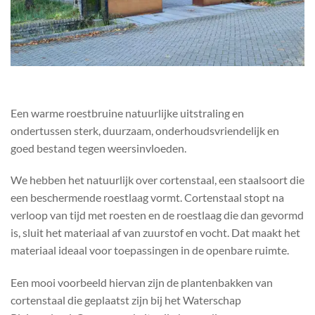
Een warme roestbruine natuurlijke uitstraling en
ondertussen sterk, duurzaam, onderhoudsvriendelijk en
goed bestand tegen weersinvloeden.
We hebben het natuurlijk over cortenstaal, een staalsoort die
een beschermende roestlaag vormt. Cortenstaal stopt na
verloop van tijd met roesten en de roestlaag die dan gevormd
is, sluit het materiaal af van zuurstof en vocht. Dat maakt het
materiaal ideaal voor toepassingen in de openbare ruimte.
Een mooi voorbeeld hiervan zijn de plantenbakken van
cortenstaal die geplaatst zijn bij het Waterschap