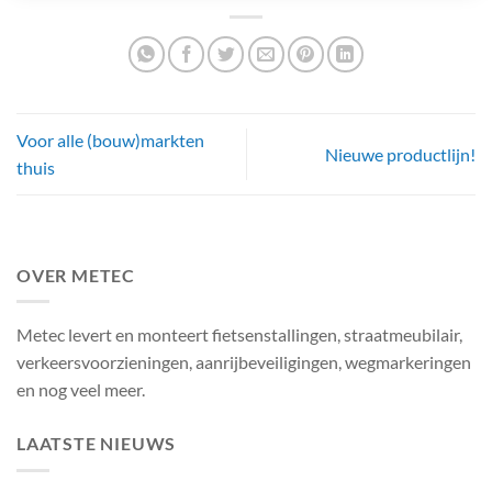
Voor alle (bouw)markten
Nieuwe productlijn!
thuis
OVER METEC
Metec levert en monteert fietsenstallingen, straatmeubilair,
verkeersvoorzieningen, aanrijbeveiligingen, wegmarkeringen
en nog veel meer.
LAATSTE NIEUWS