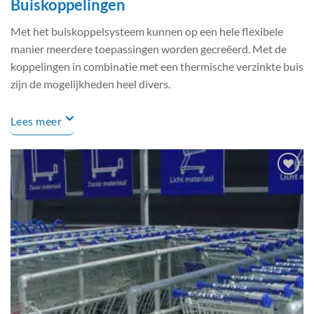
Buiskoppelingen
Met het buiskoppelsysteem kunnen op een hele flexibele
manier meerdere toepassingen worden gecreëerd. Met de
koppelingen in combinatie met een thermische verzinkte buis
zijn de mogelijkheden heel divers.
Lees meer