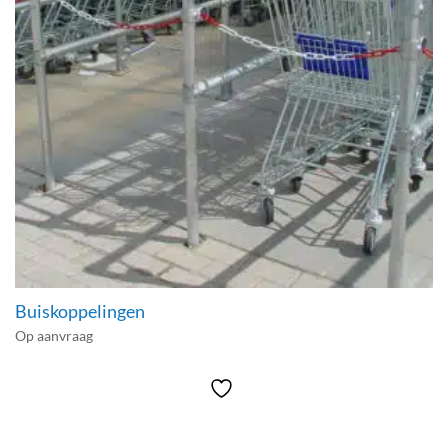
Buiskoppelingen
Op aanvraag