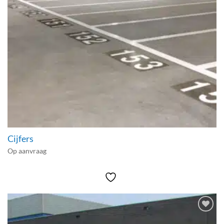
Cijfers
Op aanvraag