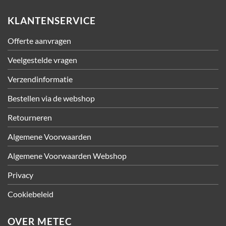
KLANTENSERVICE
Offerte aanvragen
Veelgestelde vragen
Verzendinformatie
Bestellen via de webshop
Retourneren
Algemene Voorwaarden
Algemene Voorwaarden Webshop
Privacy
Cookiebeleid
OVER METEC