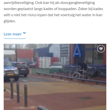
aanrijdbeveiliging. Ook kan hij als doorgangbeveiliging
worden geplaatst langs kades of looppaden. Zeker bij kades
wilt u niet het risico lopen dat het voertuig het water in kan
glijden.
Lees meer