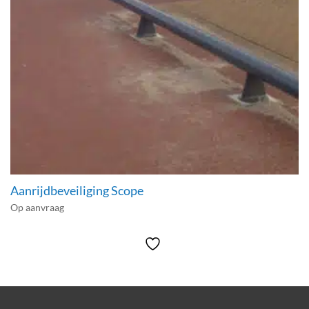
Aanrijdbeveiliging Scope
Op aanvraag