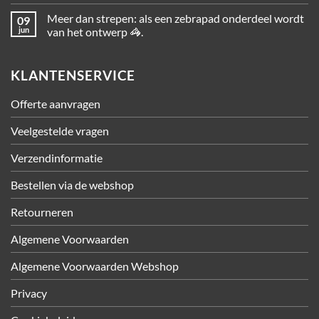
Meer dan strepen: als een zebrapad onderdeel wordt
09
jun
van het ontwerp 🦓.
KLANTENSERVICE
Offerte aanvragen
Veelgestelde vragen
Verzendinformatie
Bestellen via de webshop
Retourneren
Algemene Voorwaarden
Algemene Voorwaarden Webshop
Privacy