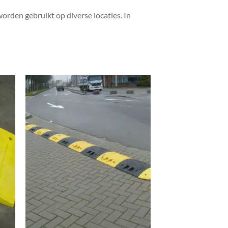
rden gebruikt op diverse locaties. In