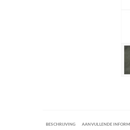
BESCHRIJVING
AANVULLENDE INFORM