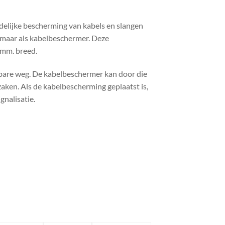
jdelijke bescherming van kabels en slangen
 maar als kabelbeschermer. Deze
 mm. breed.
nbare weg. De kabelbeschermer kan door die
ken. Als de kabelbescherming geplaatst is,
gnalisatie.