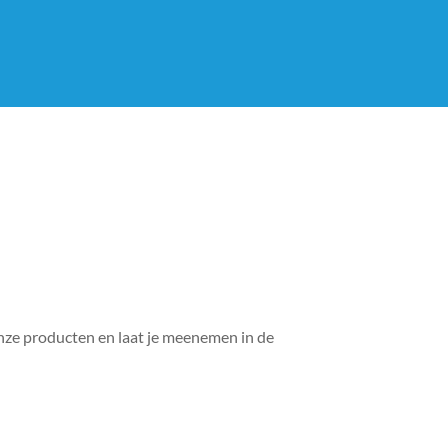
onze producten en laat je meenemen in de