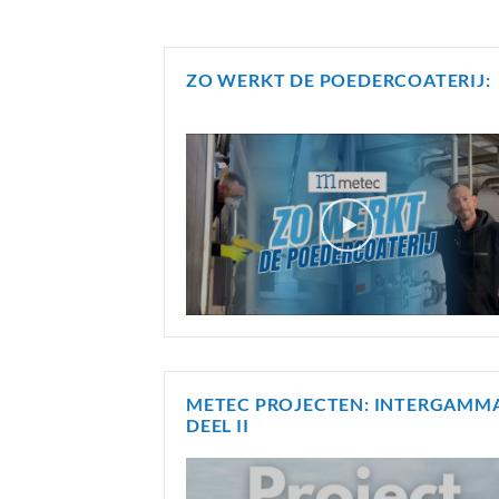
ZO WERKT DE POEDERCOATERIJ:
METEC PROJECTEN: INTERGAMM
DEEL II