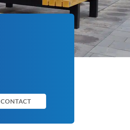
CONTACT