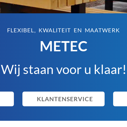
FLEXIBEL, KWALITEIT EN MAATWERK
METEC
Wij staan voor u klaar!
KLANTENSERVICE