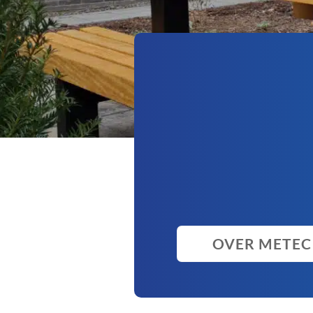
OVER METEC