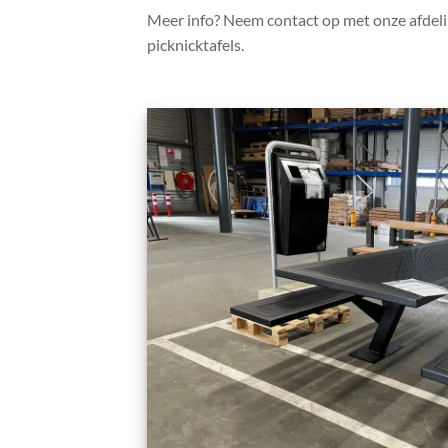
Meer info? Neem contact op met onze afdeling
picknicktafels.