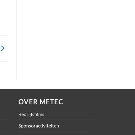
OVER METEC
Bedrijfsfilms
Sponsoractiviteiten