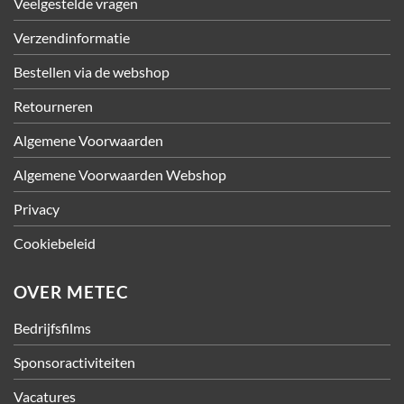
Veelgestelde vragen
Verzendinformatie
Bestellen via de webshop
Retourneren
Algemene Voorwaarden
Algemene Voorwaarden Webshop
Privacy
Cookiebeleid
OVER METEC
Bedrijfsfilms
Sponsoractiviteiten
Vacatures