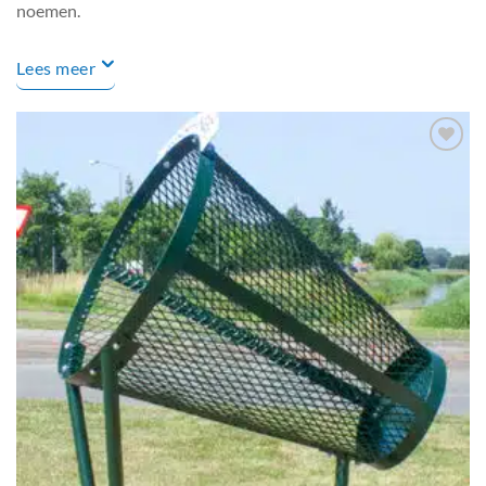
noemen.
Lees meer