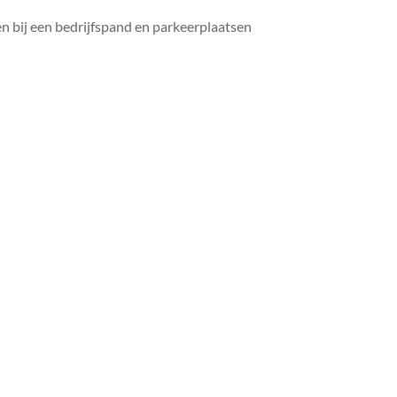
n bij een bedrijfspand en parkeerplaatsen