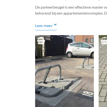
De parkeerbeugel is een effectieve manier o
behorend bij een appartementencomplex. Daa
Lees meer