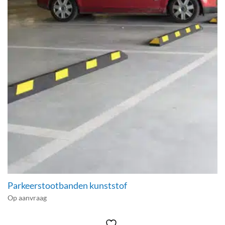
Parkeerstootbanden kunststof
Op aanvraag