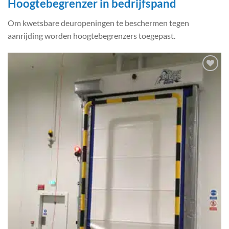
Hoogtebegrenzer in bedrijfspand
Om kwetsbare deuropeningen te beschermen tegen
aanrijding worden hoogtebegrenzers toegepast.