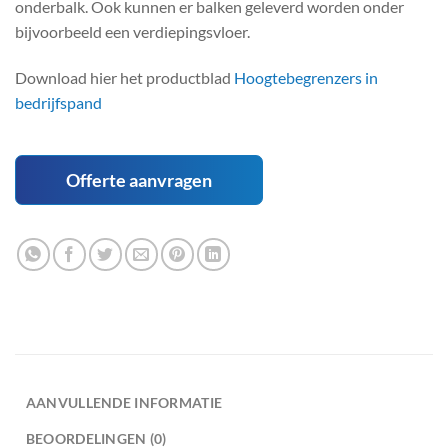
onderbalk. Ook kunnen er balken geleverd worden onder
bijvoorbeeld een verdiepingsvloer.
Download hier het productblad
Hoogtebegrenzers in
bedrijfspand
Offerte aanvragen
AANVULLENDE INFORMATIE
BEOORDELINGEN (0)