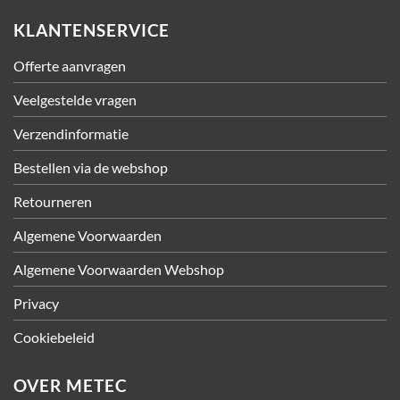
KLANTENSERVICE
Offerte aanvragen
Veelgestelde vragen
Verzendinformatie
Bestellen via de webshop
Retourneren
Algemene Voorwaarden
Algemene Voorwaarden Webshop
Privacy
Cookiebeleid
OVER METEC