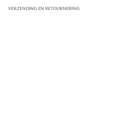
VERZENDING EN RETOURNERING