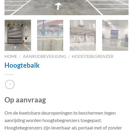
HOME
/
AANRIJDBEVEILIGING
/
HOOGTEBEGRENZER
Hoogtebalk
Op aanvraag
Om de kwetsbare deuropeningen te beschermen tegen
aanrijding worden hoogtebegrenzers toegepast.
Hoogtebegrenzers zijn leverbaar als portaal met of zonder