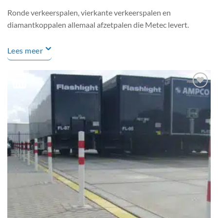
Ronde verkeerspalen, vierkante verkeerspalen en
diamantkoppalen allemaal afzetpalen die Metec levert.
Lees meer