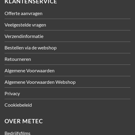
KLANTENSERVICE
Offerte aanvragen
Veelgestelde vragen
Verzendinformatie
Bestellen via de webshop
Retourneren
Algemene Voorwaarden
Algemene Voorwaarden Webshop
Privacy
Cookiebeleid
OVER METEC
Bedrijfsfilms