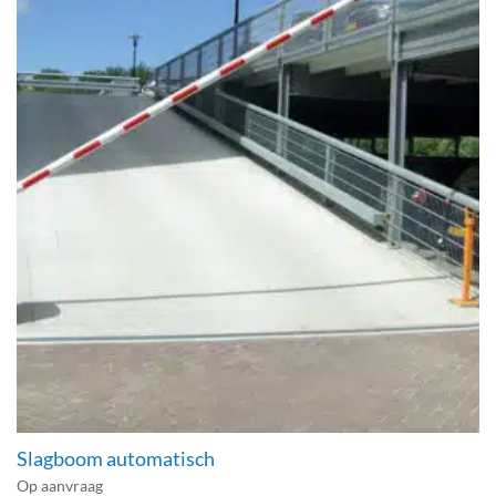
Slagboom automatisch
Op aanvraag