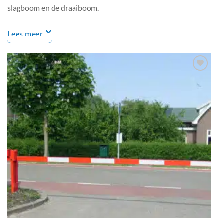
slagboom en de draaiboom.
Lees meer