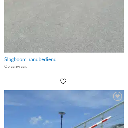
Slagboom handbediend
Op aanvraag