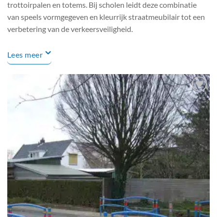
trottoirpalen en totems. Bij scholen leidt deze combinatie
van speels vormgegeven en kleurrijk straatmeubilair tot een
verbetering van de verkeersveiligheid.
Lees meer