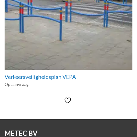
Verkeersveiligheidsplan VEPA
Op aanvraag
METEC BV