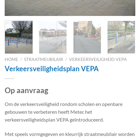
HOME
/
STRAATMEUBILAIR
/
VERKEERSVEILIGHEID VEPA
Verkeersveiligheidsplan VEPA
Op aanvraag
Om de verkeersveiligheid rondom scholen en openbare
gebouwen te verbeteren heeft Metec het
verkeersveiligheidsplan VEPA geïntroduceerd.
Met speels vormgegeven en kleurrijk straatmeubilair worden