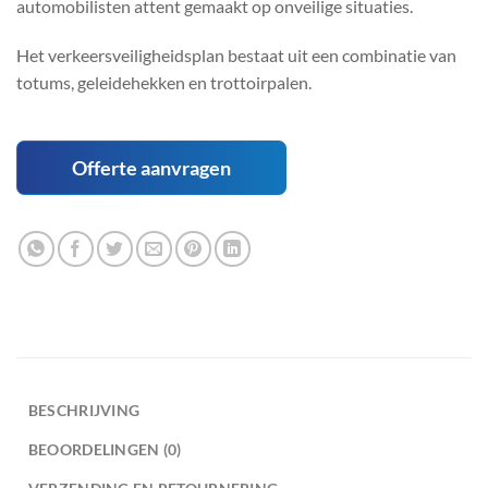
automobilisten attent gemaakt op onveilige situaties.
Het verkeersveiligheidsplan bestaat uit een combinatie van
totums, geleidehekken en trottoirpalen.
Offerte aanvragen
BESCHRIJVING
BEOORDELINGEN (0)