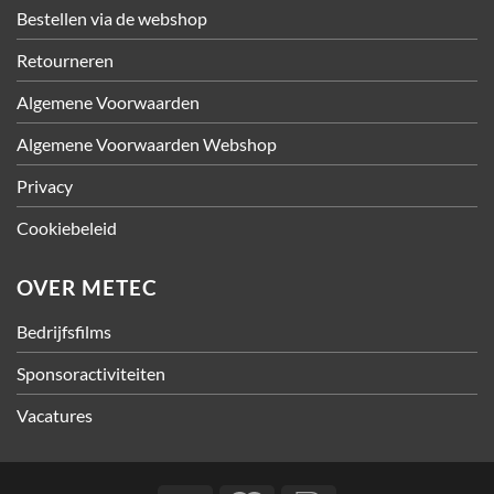
Bestellen via de webshop
Retourneren
Algemene Voorwaarden
Algemene Voorwaarden Webshop
Privacy
Cookiebeleid
OVER METEC
Bedrijfsfilms
Sponsoractiviteiten
Vacatures