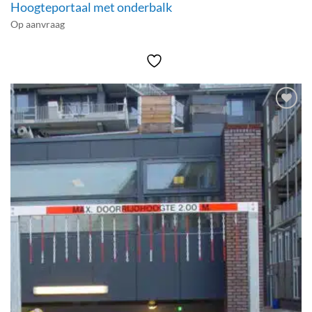
Hoogteportaal met onderbalk
Op aanvraag