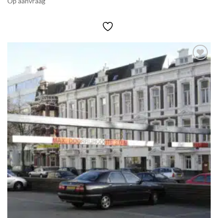
Op aanvraag