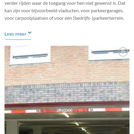
verder rijden waar de toegang voor hen niet gewenst is. Dat
kan zijn voor bijvoorbeeld viaducten, voor parkeergarages,
voor carpoolplaatsen of voor een (bedrijfs-)parkeerterrein.
Lees meer