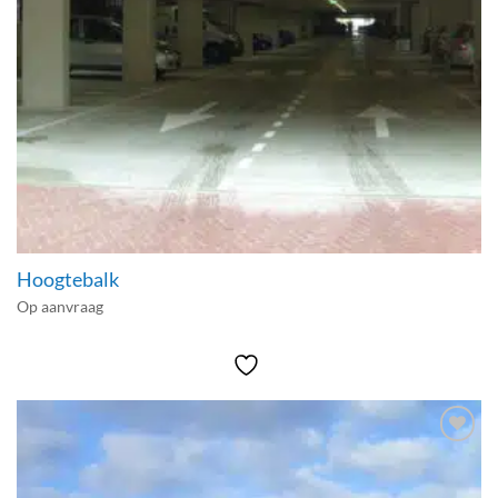
Hoogtebalk
Op aanvraag