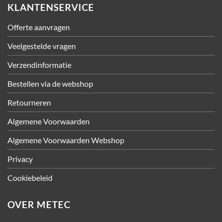
KLANTENSERVICE
Offerte aanvragen
Veelgestelde vragen
Verzendinformatie
Bestellen via de webshop
Retourneren
Algemene Voorwaarden
Algemene Voorwaarden Webshop
Privacy
Cookiebeleid
OVER METEC