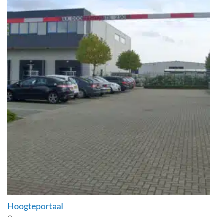
Hoogteportaal