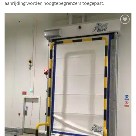
aanrijding worden hoogtebegrenzers toegepast.