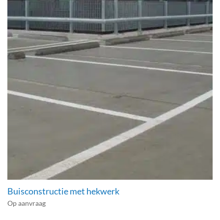
Buisconstructie met hekwerk
Op aanvraag