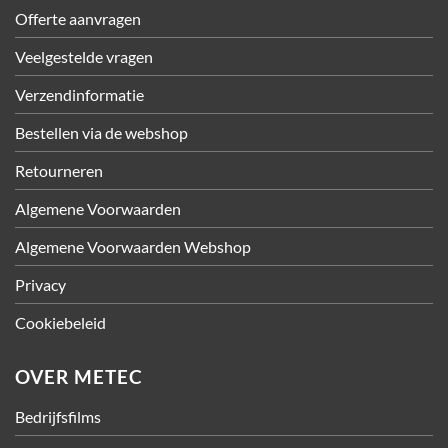
Offerte aanvragen
Veelgestelde vragen
Verzendinformatie
Bestellen via de webshop
Retourneren
Algemene Voorwaarden
Algemene Voorwaarden Webshop
Privacy
Cookiebeleid
OVER METEC
Bedrijfsfilms