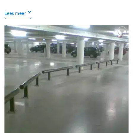
Lees meer