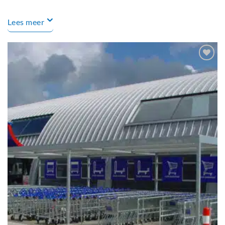
Lees meer