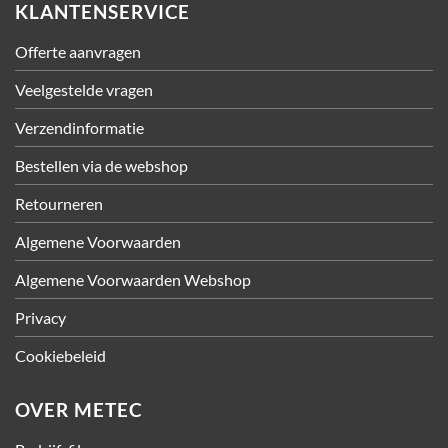
KLANTENSERVICE
Offerte aanvragen
Veelgestelde vragen
Verzendinformatie
Bestellen via de webshop
Retourneren
Algemene Voorwaarden
Algemene Voorwaarden Webshop
Privacy
Cookiebeleid
OVER METEC