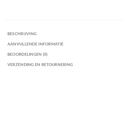
BESCHRIJVING
AANVULLENDE INFORMATIE
BEOORDELINGEN (0)
VERZENDING EN RETOURNERING