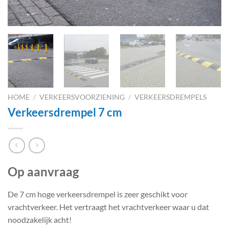
HOME
/
VERKEERSVOORZIENING
/
VERKEERSDREMPELS
Verkeersdrempel 7 cm
Op aanvraag
De 7 cm hoge verkeersdrempel is zeer geschikt voor
vrachtverkeer. Het vertraagt het vrachtverkeer waar u dat
noodzakelijk acht!