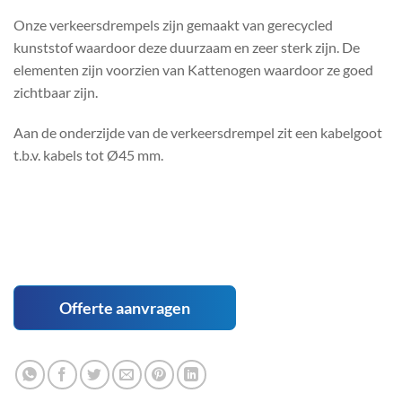
Onze verkeersdrempels zijn gemaakt van gerecycled
kunststof waardoor deze duurzaam en zeer sterk zijn. De
elementen zijn voorzien van Kattenogen waardoor ze goed
zichtbaar zijn.
Aan de onderzijde van de verkeersdrempel zit een kabelgoot
t.b.v. kabels tot Ø45 mm.
Offerte aanvragen