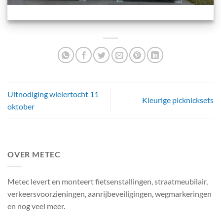
Uitnodiging wielertocht 11
Kleurige picknicksets
oktober
OVER METEC
Metec levert en monteert fietsenstallingen, straatmeubilair,
verkeersvoorzieningen, aanrijbeveiligingen, wegmarkeringen
en nog veel meer.