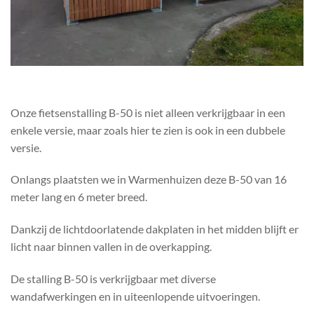
Onze fietsenstalling B-50 is niet alleen verkrijgbaar in een
enkele versie, maar zoals hier te zien is ook in een dubbele
versie.
Onlangs plaatsten we in Warmenhuizen deze B-50 van 16
meter lang en 6 meter breed.
Dankzij de lichtdoorlatende dakplaten in het midden blijft er
licht naar binnen vallen in de overkapping.
De stalling B-50 is verkrijgbaar met diverse
wandafwerkingen en in uiteenlopende uitvoeringen.