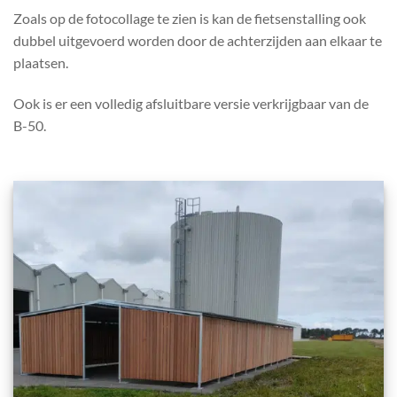
Zoals op de fotocollage te zien is kan de fietsenstalling ook
dubbel uitgevoerd worden door de achterzijden aan elkaar te
plaatsen.
Ook is er een volledig afsluitbare versie verkrijgbaar van de
B-50.