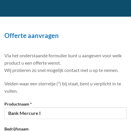
Offerte aanvragen
Via het onderstaande formulier kunt u aangeven voor welk
product u een offerte wenst.
Wij proberen zo snel mogelijk contact met u op te nemen.
Velden waar een sterretje (*) bij staat, bent u verplicht in te
vullen.
Productnaam *
Bedrijfsnaam