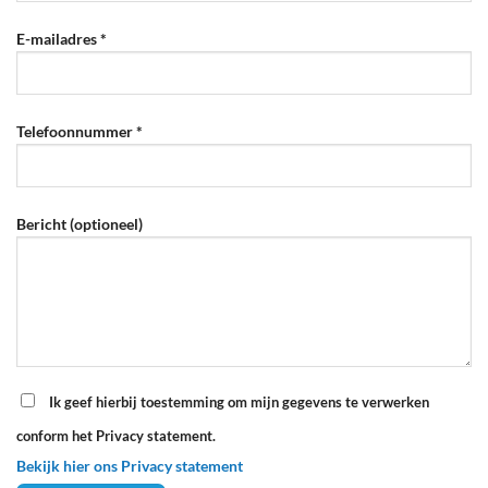
E-mailadres *
Telefoonnummer *
Bericht (optioneel)
Ik geef hierbij toestemming om mijn gegevens te verwerken
conform het Privacy statement.
Bekijk hier ons Privacy statement