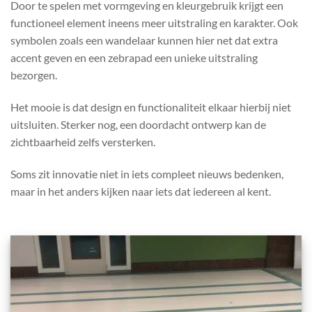
Door te spelen met vormgeving en kleurgebruik krijgt een
functioneel element ineens meer uitstraling en karakter. Ook
symbolen zoals een wandelaar kunnen hier net dat extra
accent geven en een zebrapad een unieke uitstraling
bezorgen.
Het mooie is dat design en functionaliteit elkaar hierbij niet
uitsluiten. Sterker nog, een doordacht ontwerp kan de
zichtbaarheid zelfs versterken.
Soms zit innovatie niet in iets compleet nieuws bedenken,
maar in het anders kijken naar iets dat iedereen al kent.