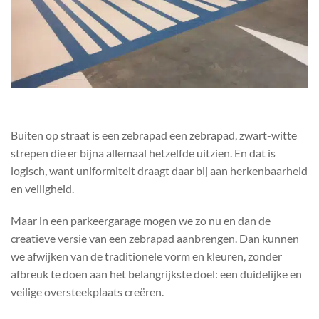
Buiten op straat is een zebrapad een zebrapad, zwart-witte
strepen die er bijna allemaal hetzelfde uitzien. En dat is
logisch, want uniformiteit draagt daar bij aan herkenbaarheid
en veiligheid.
Maar in een parkeergarage mogen we zo nu en dan de
creatieve versie van een zebrapad aanbrengen. Dan kunnen
we afwijken van de traditionele vorm en kleuren, zonder
afbreuk te doen aan het belangrijkste doel: een duidelijke en
veilige oversteekplaats creëren.