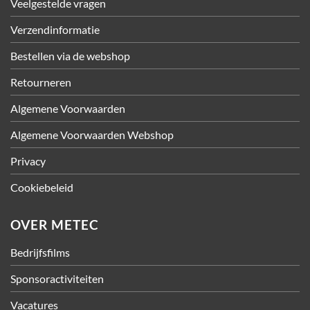
Veelgestelde vragen
Verzendinformatie
Bestellen via de webshop
Retourneren
Algemene Voorwaarden
Algemene Voorwaarden Webshop
Privacy
Cookiebeleid
OVER METEC
Bedrijfsfilms
Sponsoractiviteiten
Vacatures