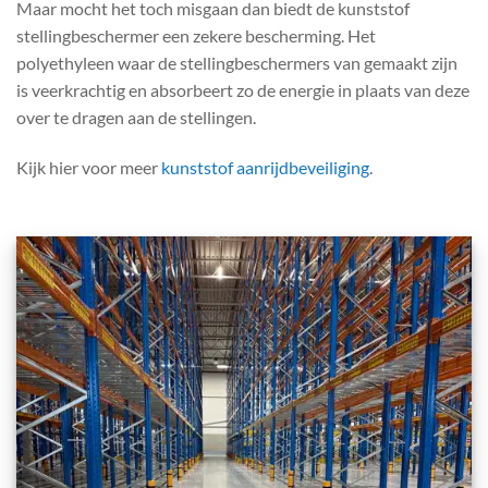
Maar mocht het toch misgaan dan biedt de kunststof
stellingbeschermer een zekere bescherming. Het
polyethyleen waar de stellingbeschermers van gemaakt zijn
is veerkrachtig en absorbeert zo de energie in plaats van deze
over te dragen aan de stellingen.
Kijk hier voor meer
kunststof aanrijdbeveiliging
.