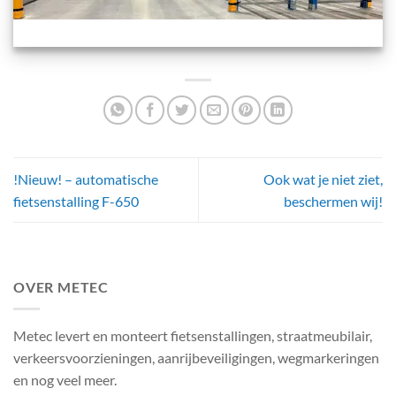
!Nieuw! – automatische
Ook wat je niet ziet,
fietsenstalling F-650
beschermen wij!
OVER METEC
Metec levert en monteert fietsenstallingen, straatmeubilair,
verkeersvoorzieningen, aanrijbeveiligingen, wegmarkeringen
en nog veel meer.