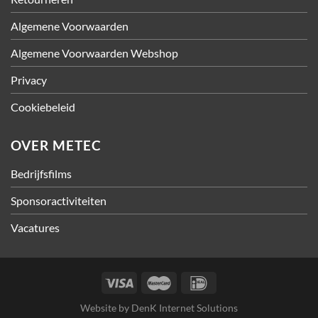
Algemene Voorwaarden
Algemene Voorwaarden Webshop
Privacy
Cookiebeleid
OVER METEC
Bedrijfsfilms
Sponsoractiviteiten
Vacatures
Website by
DenK Internet Solutions