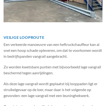
VEILIGE LOOPROUTE
Een verkeerde manoeuvre van een heftruckchauffeur kan al
snel een hoop schade opleveren, om dat te voorkomen wordt
in bedrijfspanden vangrail aangebracht.
Zo worden kwetsbare punten met bijvoorbeeld lage vangrail
beschermd tegen aanrijdingen.
Als deze lage vangrail wordt geplaatst bij looppaden ligt er
struikelgevaar op de loer, maar daar is het volgende op
gevonden: een lage vangrail met een leuninghekwerk.