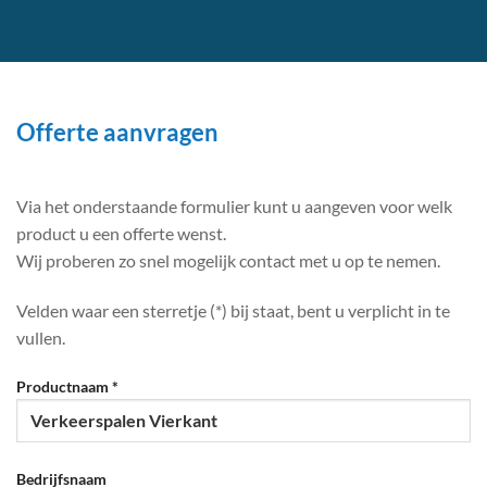
Offerte aanvragen
Via het onderstaande formulier kunt u aangeven voor welk
product u een offerte wenst.
Wij proberen zo snel mogelijk contact met u op te nemen.
Velden waar een sterretje (*) bij staat, bent u verplicht in te
vullen.
Productnaam *
Bedrijfsnaam