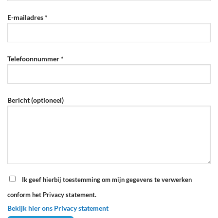
E-mailadres *
Telefoonnummer *
Bericht (optioneel)
Ik geef hierbij toestemming om mijn gegevens te verwerken
conform het Privacy statement.
Bekijk hier ons Privacy statement