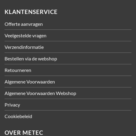
KLANTENSERVICE
Offerte aanvragen
Veelgestelde vragen
Verzendinformatie
Bestellen via de webshop
Retourneren
Algemene Voorwaarden
Algemene Voorwaarden Webshop
Privacy
Cookiebeleid
OVER METEC