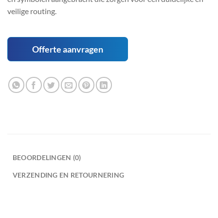
veilige routing.
Offerte aanvragen
BEOORDELINGEN (0)
VERZENDING EN RETOURNERING