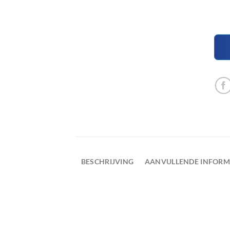
BESCHRIJVING
AANVULLENDE INFORM