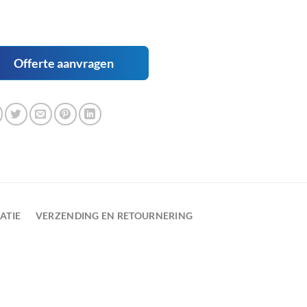
Offerte aanvragen
ATIE
VERZENDING EN RETOURNERING