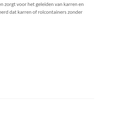
n zorgt voor het geleiden van karren en
erd dat karren of rolcontainers zonder