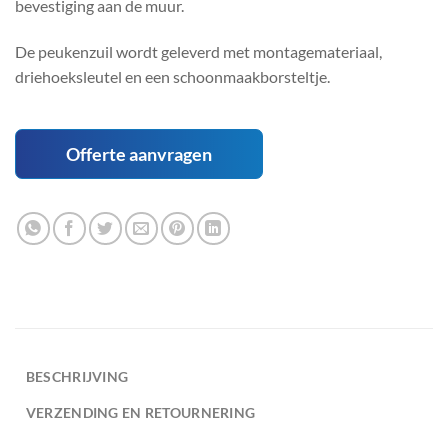
bevestiging aan de muur.
De peukenzuil wordt geleverd met montagemateriaal,
driehoeksleutel en een schoonmaakborsteltje.
Offerte aanvragen
BESCHRIJVING
VERZENDING EN RETOURNERING