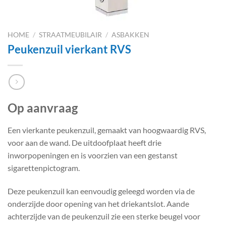
HOME
/
STRAATMEUBILAIR
/
ASBAKKEN
Peukenzuil vierkant RVS
Op aanvraag
Een vierkante peukenzuil, gemaakt van hoogwaardig RVS,
voor aan de wand. De uitdoofplaat heeft drie
inworpopeningen en is voorzien van een gestanst
sigarettenpictogram.
Deze peukenzuil kan eenvoudig geleegd worden via de
onderzijde door opening van het driekantslot. Aande
achterzijde van de peukenzuil zie een sterke beugel voor