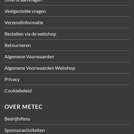
Veelgestelde vragen
Verzendinformatie
Bestellen via de webshop
Retourneren
Algemene Voorwaarden
Algemene Voorwaarden Webshop
Privacy
Cookiebeleid
OVER METEC
Bedrijfsfilms
Sponsoractiviteiten