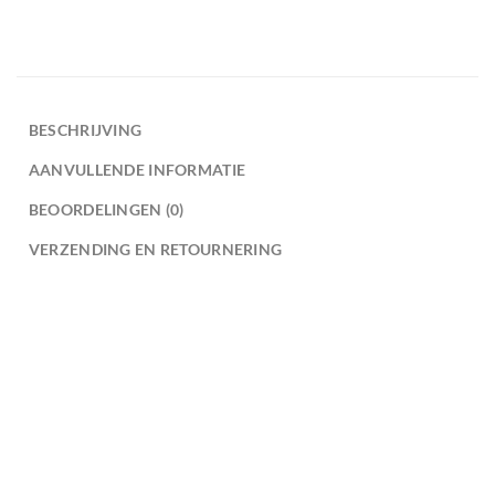
BESCHRIJVING
AANVULLENDE INFORMATIE
BEOORDELINGEN (0)
VERZENDING EN RETOURNERING