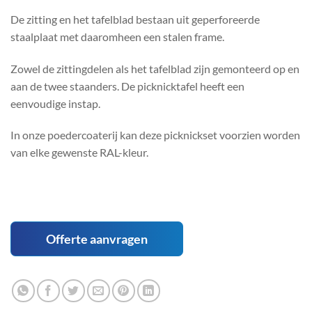
De zitting en het tafelblad bestaan uit geperforeerde
staalplaat met daaromheen een stalen frame.
Zowel de zittingdelen als het tafelblad zijn gemonteerd op en
aan de twee staanders. De picknicktafel heeft een
eenvoudige instap.
In onze poedercoaterij kan deze picknickset voorzien worden
van elke gewenste RAL-kleur.
Offerte aanvragen