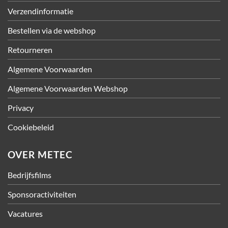
Verzendinformatie
Bestellen via de webshop
Retourneren
Algemene Voorwaarden
Algemene Voorwaarden Webshop
Privacy
Cookiebeleid
OVER METEC
Bedrijfsfilms
Sponsoractiviteiten
Vacatures