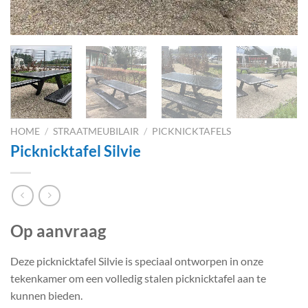
HOME
/
STRAATMEUBILAIR
/
PICKNICKTAFELS
Picknicktafel Silvie
Op aanvraag
Deze picknicktafel Silvie is speciaal ontworpen in onze
tekenkamer om een volledig stalen picknicktafel aan te
kunnen bieden.