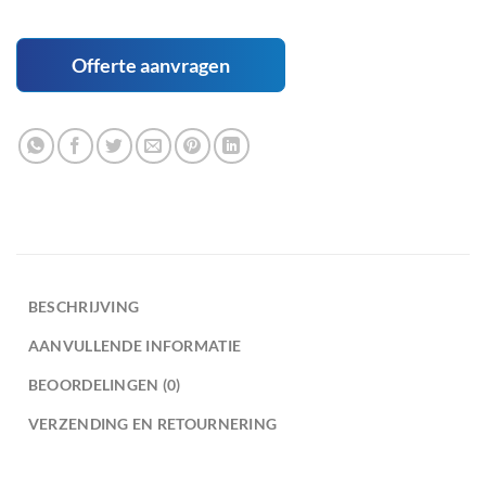
Offerte aanvragen
BESCHRIJVING
AANVULLENDE INFORMATIE
BEOORDELINGEN (0)
VERZENDING EN RETOURNERING