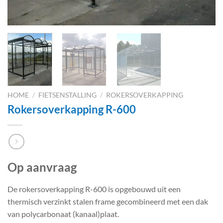
HOME
/
FIETSENSTALLING
/
ROKERSOVERKAPPING
Rokersoverkapping R-600
Op aanvraag
De rokersoverkapping R-600 is opgebouwd uit een
thermisch verzinkt stalen frame gecombineerd met een dak
van polycarbonaat (kanaal)plaat.