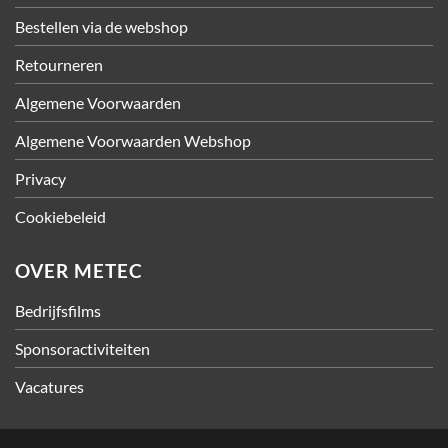
Bestellen via de webshop
Retourneren
Algemene Voorwaarden
Algemene Voorwaarden Webshop
Privacy
Cookiebeleid
OVER METEC
Bedrijfsfilms
Sponsoractiviteiten
Vacatures