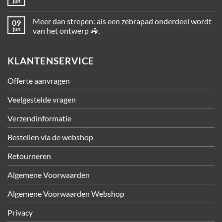
jun
Meer dan strepen: als een zebrapad onderdeel wordt
09
jun
van het ontwerp 🦓.
KLANTENSERVICE
Offerte aanvragen
Veelgestelde vragen
Verzendinformatie
Bestellen via de webshop
Retourneren
Algemene Voorwaarden
Algemene Voorwaarden Webshop
Privacy