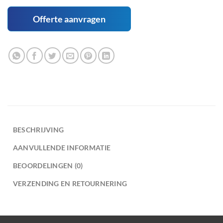
Offerte aanvragen
BESCHRIJVING
AANVULLENDE INFORMATIE
BEOORDELINGEN (0)
VERZENDING EN RETOURNERING