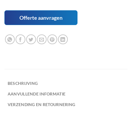
Offerte aanvragen
BESCHRIJVING
AANVULLENDE INFORMATIE
VERZENDING EN RETOURNERING