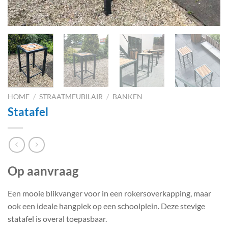
HOME
/
STRAATMEUBILAIR
/
BANKEN
Statafel
Op aanvraag
Een mooie blikvanger voor in een rokersoverkapping, maar
ook een ideale hangplek op een schoolplein. Deze stevige
statafel is overal toepasbaar.