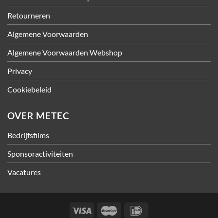
Retourneren
Algemene Voorwaarden
Algemene Voorwaarden Webshop
Privacy
Cookiebeleid
OVER METEC
Bedrijfsfilms
Sponsoractiviteiten
Vacatures