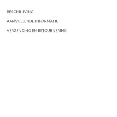
BESCHRIJVING
AANVULLENDE INFORMATIE
VERZENDING EN RETOURNERING