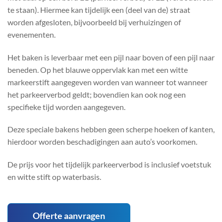
te staan). Hiermee kan tijdelijk een (deel van de) straat
worden afgesloten, bijvoorbeeld bij verhuizingen of
evenementen.
Het baken is leverbaar met een pijl naar boven of een pijl naar
beneden. Op het blauwe oppervlak kan met een witte
markeerstift aangegeven worden van wanneer tot wanneer
het parkeerverbod geldt; bovendien kan ook nog een
specifieke tijd worden aangegeven.
Deze speciale bakens hebben geen scherpe hoeken of kanten,
hierdoor worden beschadigingen aan auto’s voorkomen.
De prijs voor het tijdelijk parkeerverbod is inclusief voetstuk
en witte stift op waterbasis.
Offerte aanvragen