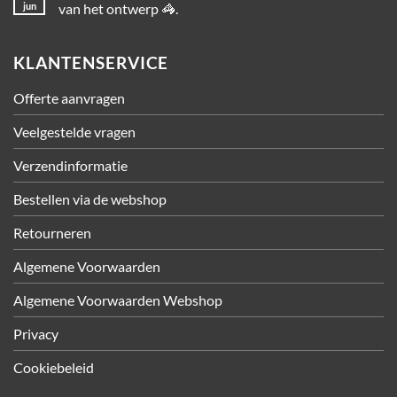
jun
van het ontwerp 🦓.
KLANTENSERVICE
Offerte aanvragen
Veelgestelde vragen
Verzendinformatie
Bestellen via de webshop
Retourneren
Algemene Voorwaarden
Algemene Voorwaarden Webshop
Privacy
Cookiebeleid