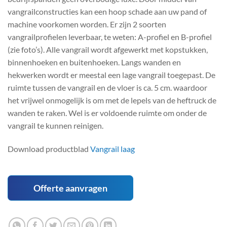
vangrailconstructies kan een hoop schade aan uw pand of
machine voorkomen worden. Er zijn 2 soorten
vangrailprofielen leverbaar, te weten: A-profiel en B-profiel
(zie foto’s). Alle vangrail wordt afgewerkt met kopstukken,
binnenhoeken en buitenhoeken. Langs wanden en
hekwerken wordt er meestal een lage vangrail toegepast. De
ruimte tussen de vangrail en de vloer is ca. 5 cm. waardoor
het vrijwel onmogelijk is om met de lepels van de heftruck de
wanden te raken. Wel is er voldoende ruimte om onder de
vangrail te kunnen reinigen.
Download productblad
Vangrail laag
Offerte aanvragen