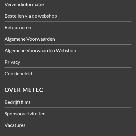
Verzendinformatie
Bestellen via de webshop
Retourneren
Algemene Voorwaarden
Algemene Voorwaarden Webshop
Privacy
Cookiebeleid
OVER METEC
Bedrijfsfilms
Sponsoractiviteiten
Vacatures