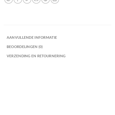
AANVULLENDE INFORMATIE
BEOORDELINGEN (0)
VERZENDING EN RETOURNERING