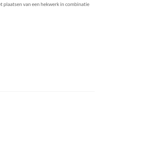
het plaatsen van een hekwerk in combinatie