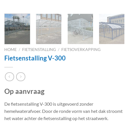
HOME
/
FIETSENSTALLING
/
FIETSOVERKAPPING
Fietsenstalling V-300
Op aanvraag
De fietsenstalling V-300 is uitgevoerd zonder
hemelwaterafvoer. Door de ronde vorm van het dak stroomt
het water achter de fietsenstalling op het straatwerk.