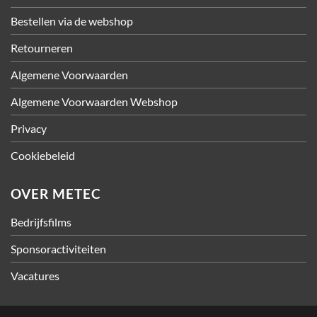
Bestellen via de webshop
Retourneren
Algemene Voorwaarden
Algemene Voorwaarden Webshop
Privacy
Cookiebeleid
OVER METEC
Bedrijfsfilms
Sponsoractiviteiten
Vacatures