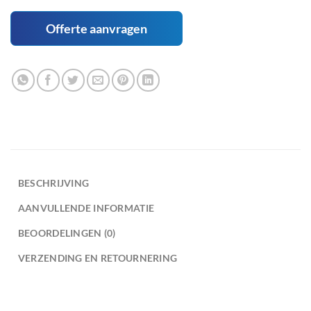
Offerte aanvragen
BESCHRIJVING
AANVULLENDE INFORMATIE
BEOORDELINGEN (0)
VERZENDING EN RETOURNERING