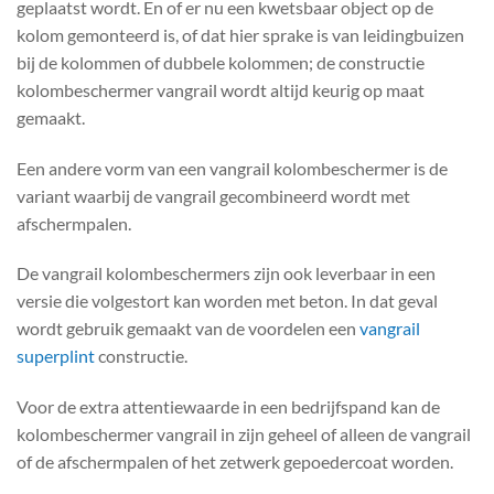
geplaatst wordt. En of er nu een kwetsbaar object op de
kolom gemonteerd is, of dat hier sprake is van leidingbuizen
bij de kolommen of dubbele kolommen; de constructie
kolombeschermer vangrail wordt altijd keurig op maat
gemaakt.
Een andere vorm van een vangrail kolombeschermer is de
variant waarbij de vangrail gecombineerd wordt met
afschermpalen.
De vangrail kolombeschermers zijn ook leverbaar in een
versie die volgestort kan worden met beton. In dat geval
wordt gebruik gemaakt van de voordelen een
vangrail
superplint
constructie.
Voor de extra attentiewaarde in een bedrijfspand kan de
kolombeschermer vangrail in zijn geheel of alleen de vangrail
of de afschermpalen of het zetwerk gepoedercoat worden.