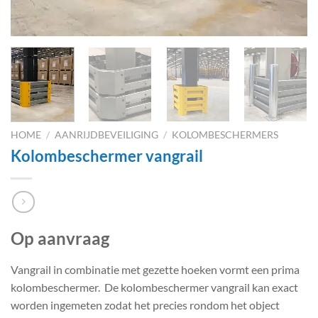
HOME
/
AANRIJDBEVEILIGING
/
KOLOMBESCHERMERS
Kolombeschermer vangrail
Op aanvraag
Vangrail in combinatie met gezette hoeken vormt een prima
kolombeschermer. De kolombeschermer vangrail kan exact
worden ingemeten zodat het precies rondom het object