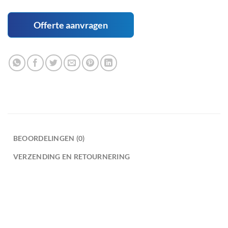
Offerte aanvragen
BEOORDELINGEN (0)
VERZENDING EN RETOURNERING