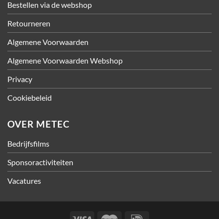
Bestellen via de webshop
Retourneren
Algemene Voorwaarden
Algemene Voorwaarden Webshop
Privacy
Cookiebeleid
OVER METEC
Bedrijfsfilms
Sponsoractiviteiten
Vacatures