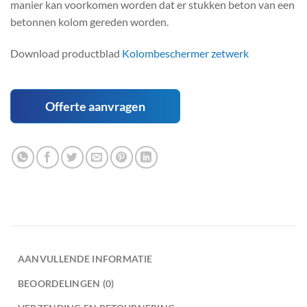
manier kan voorkomen worden dat er stukken beton van een
betonnen kolom gereden worden.
Download productblad
Kolombeschermer zetwerk
Offerte aanvragen
AANVULLENDE INFORMATIE
BEOORDELINGEN (0)