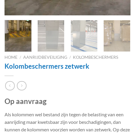
HOME
/
AANRIJDBEVEILIGING
/
KOLOMBESCHERMERS
Kolombeschermers zetwerk
Op aanvraag
Als kolommen wel bestand zijn tegen de belasting van een
aanrijding maar kwetsbaar zijn voor beschadigingen, dan
kunnen de kolommen voorzien worden van zetwerk. Op deze