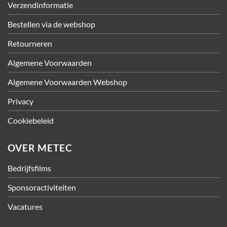
Verzendinformatie
Bestellen via de webshop
Retourneren
Algemene Voorwaarden
Algemene Voorwaarden Webshop
Privacy
Cookiebeleid
OVER METEC
Bedrijfsfilms
Sponsoractiviteiten
Vacatures