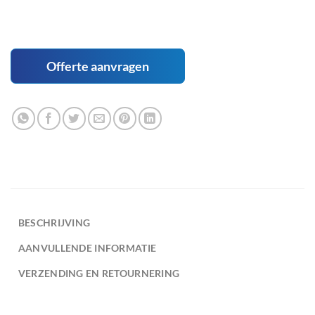
Offerte aanvragen
BESCHRIJVING
AANVULLENDE INFORMATIE
VERZENDING EN RETOURNERING