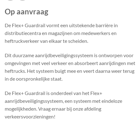
Op aanvraag
De Flex+ Guardrail vormt een uitstekende barrière in
distributiecentra en magazijnen om medewerkers en
heftruckverkeer van elkaar te scheiden.
Dit duurzame aanrijdbeveiligingssysteem is ontworpen voor
omgevingen met veel verkeer en absorbeert aanrijdingen met
heftrucks. Het systeem buigt mee en veert daarna weer terug
in de oorspronkelijke staat.
De Flex+ Guardrail is onderdeel van het Flex+
aanrijdbeveiligingssysteem, een systeem met eindeloze
mogelijkheden. Vraag ernaar bij onze afdeling
verkeersvoorzieningen!