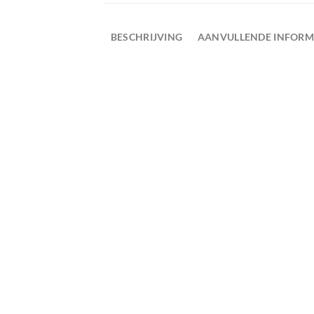
BESCHRIJVING
AANVULLENDE INFORM