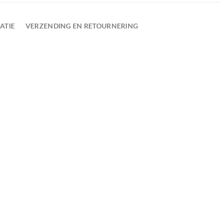
ATIE
VERZENDING EN RETOURNERING