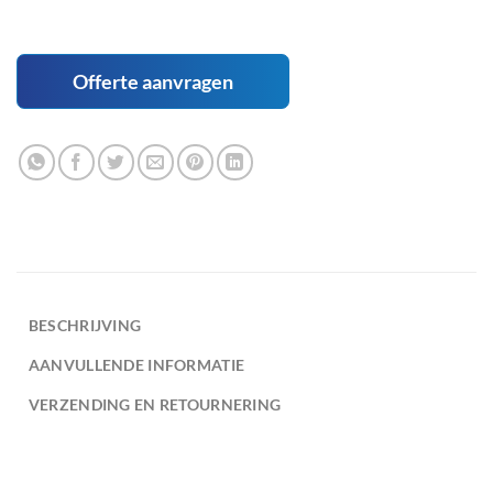
Offerte aanvragen
BESCHRIJVING
AANVULLENDE INFORMATIE
VERZENDING EN RETOURNERING