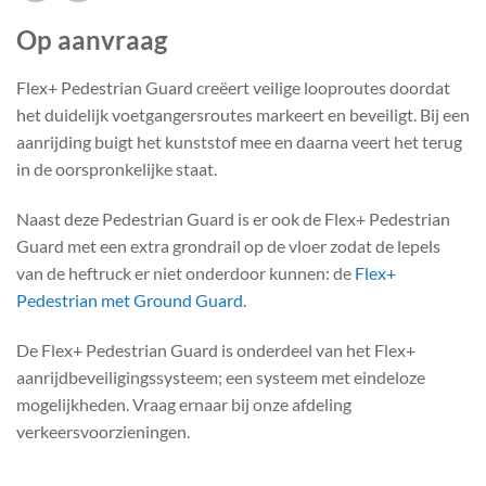
Op aanvraag
Flex+ Pedestrian Guard creëert veilige looproutes doordat
het duidelijk voetgangersroutes markeert en beveiligt. Bij een
aanrijding buigt het kunststof mee en daarna veert het terug
in de oorspronkelijke staat.
Naast deze Pedestrian Guard is er ook de Flex+ Pedestrian
Guard met een extra grondrail op de vloer zodat de lepels
van de heftruck er niet onderdoor kunnen: de
Flex+
Pedestrian met Ground Guard
.
De Flex+ Pedestrian Guard is onderdeel van het Flex+
aanrijdbeveiligingssysteem; een systeem met eindeloze
mogelijkheden. Vraag ernaar bij onze afdeling
verkeersvoorzieningen.