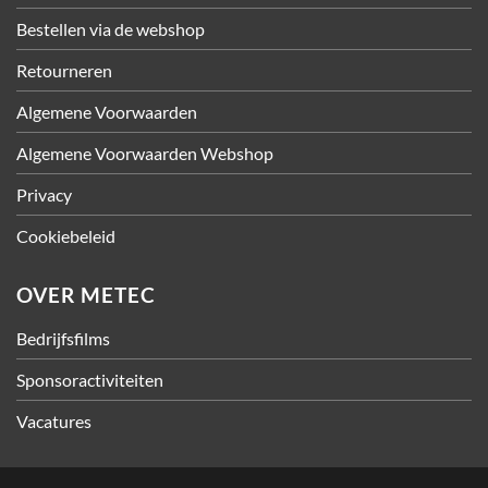
Bestellen via de webshop
Retourneren
Algemene Voorwaarden
Algemene Voorwaarden Webshop
Privacy
Cookiebeleid
OVER METEC
Bedrijfsfilms
Sponsoractiviteiten
Vacatures