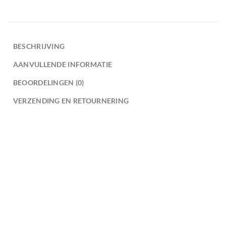
BESCHRIJVING
AANVULLENDE INFORMATIE
BEOORDELINGEN (0)
VERZENDING EN RETOURNERING