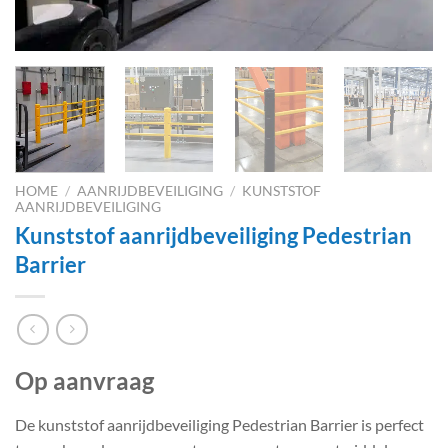
HOME
/
AANRIJDBEVEILIGING
/
KUNSTSTOF
AANRIJDBEVEILIGING
Kunststof aanrijdbeveiliging Pedestrian
Barrier
Op aanvraag
De kunststof aanrijdbeveiliging Pedestrian Barrier is perfect