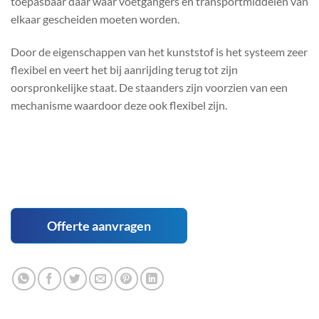
toepasbaar daar waar voetgangers en transportmiddelen van
elkaar gescheiden moeten worden.
Door de eigenschappen van het kunststof is het systeem zeer
flexibel en veert het bij aanrijding terug tot zijn
oorspronkelijke staat. De staanders zijn voorzien van een
mechanisme waardoor deze ook flexibel zijn.
Offerte aanvragen