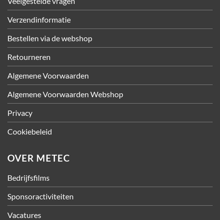
Veelgestelde vragen
Verzendinformatie
Bestellen via de webshop
Retourneren
Algemene Voorwaarden
Algemene Voorwaarden Webshop
Privacy
Cookiebeleid
OVER METEC
Bedrijfsfilms
Sponsoractiviteiten
Vacatures