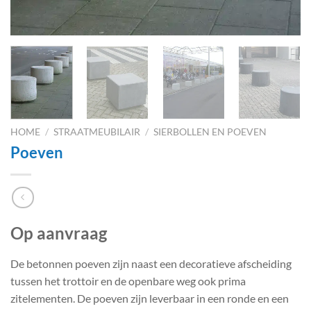
HOME
/
STRAATMEUBILAIR
/
SIERBOLLEN EN POEVEN
Poeven
Op aanvraag
De betonnen poeven zijn naast een decoratieve afscheiding
tussen het trottoir en de openbare weg ook prima
zitelementen. De poeven zijn leverbaar in een ronde en een