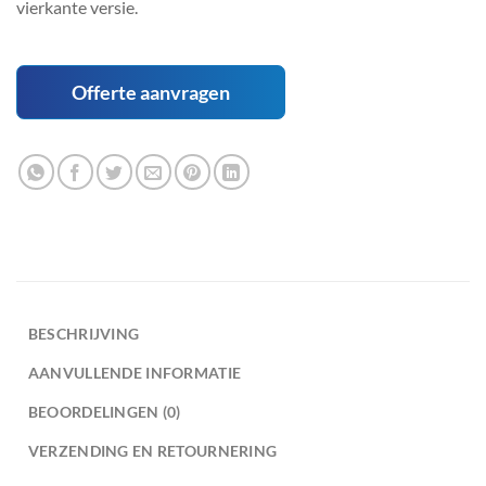
vierkante versie.
Offerte aanvragen
BESCHRIJVING
AANVULLENDE INFORMATIE
BEOORDELINGEN (0)
VERZENDING EN RETOURNERING