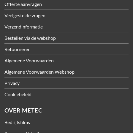
Offerte aanvragen
Veelgestelde vragen
Verzendinformatie
Bestellen via de webshop
Retourneren
Algemene Voorwaarden
Algemene Voorwaarden Webshop
Privacy
Cookiebeleid
OVER METEC
Bedrijfsfilms